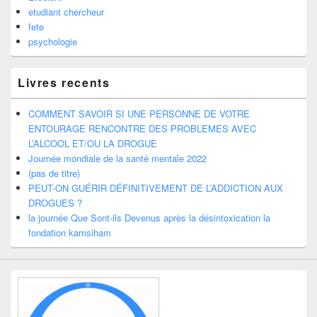
etudiant chercheur
fete
psychologie
Livres recents
COMMENT SAVOIR SI UNE PERSONNE DE VOTRE
ENTOURAGE RENCONTRE DES PROBLEMES AVEC
L’ALCOOL ET/OU LA DROGUE
Journée mondiale de la santé mentale 2022
(pas de titre)
PEUT-ON GUÉRIR DÉFINITIVEMENT DE L’ADDICTION AUX
DROGUES ?
la journée Que Sont-ils Devenus après la désintoxication la
fondation kamsiham