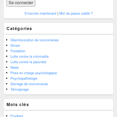
S’inscrire maintenant
|
Mot de passe oublié ?
Catégories
Désintoxication de toxicomanes
Divers
Fondation
Lutte contre la criminalité
Lutte contre la pauvreté
News
Prise en charge psychologique
Psychopathologie
Sevrage de toxicomanes
Témoignage
Mots clés
Etudiant